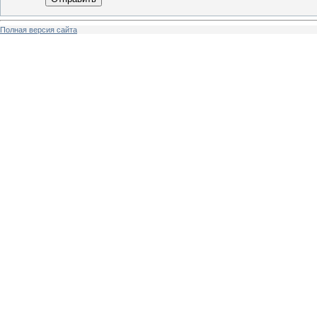
Полная версия сайта