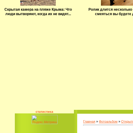
Скрытая камера на пляже Крыма: Что
Ролик длится несколько 
люди вытворяют, когда их не видят...
смеяться вы будете 
статистика
Главная
»
Фотоальбом
»
Открыт