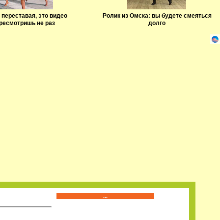
 переставая, это видео
Ролик из Омска: вы будете смеяться
ресмотришь не раз
долго
...