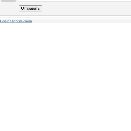
Отправить
Полная версия сайта