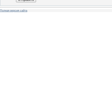
Полная версия сайта