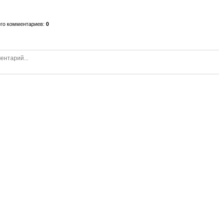
го комментариев
:
0