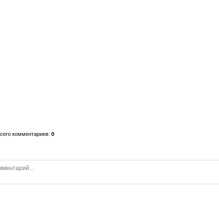
сего комментариев
:
0